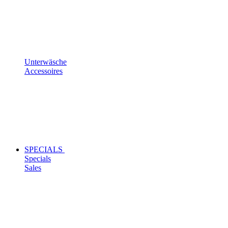
Unterwäsche
Accessoires
SPECIALS
Specials
Sales