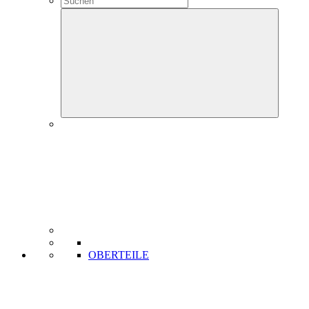
OBERTEILE