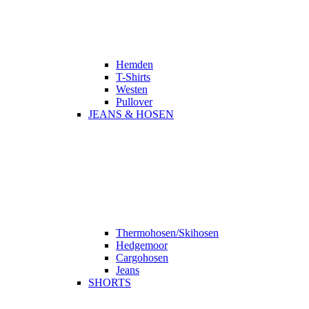
Hemden
T-Shirts
Westen
Pullover
JEANS & HOSEN
Thermohosen/Skihosen
Hedgemoor
Cargohosen
Jeans
SHORTS