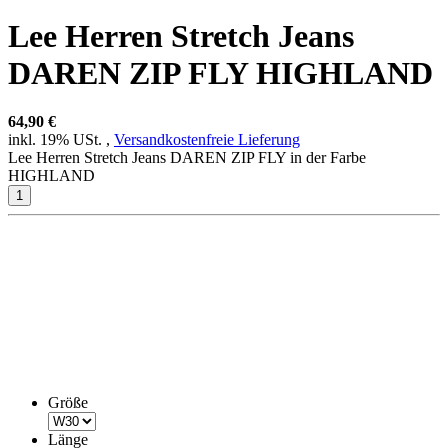
Lee Herren Stretch Jeans
DAREN ZIP FLY HIGHLAND
64,90 €
inkl. 19% USt. ,
Versandkostenfreie Lieferung
Lee Herren Stretch Jeans DAREN ZIP FLY in der Farbe
HIGHLAND
Größe
Länge