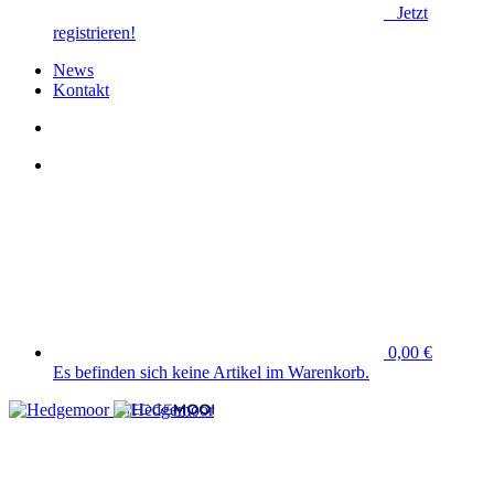
Jetzt
registrieren!
News
Kontakt
0,00 €
Es befinden sich keine Artikel im Warenkorb.