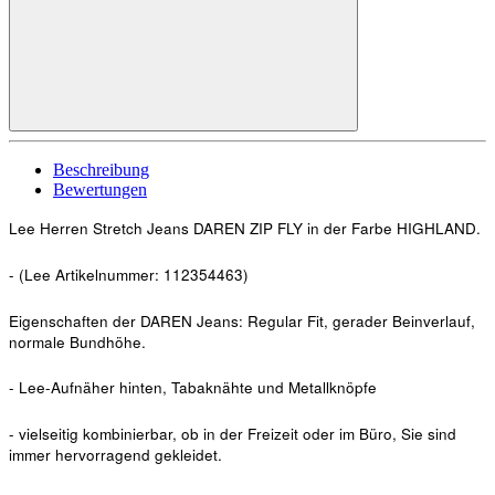
Beschreibung
Bewertungen
Lee Herren Stretch Jeans DAREN ZIP FLY in der Farbe HIGHLAND.
- (Lee Artikelnummer: 112354463)
Eigenschaften der DAREN Jeans: Regular Fit, gerader Beinverlauf,
normale Bundhöhe.
- Lee-Aufnäher hinten, Tabaknähte und Metallknöpfe
- vielseitig kombinierbar, ob in der Freizeit oder im Büro, Sie sind
immer hervorragend gekleidet.