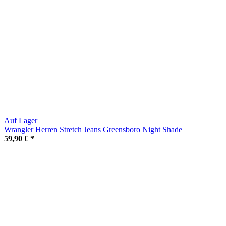
Auf Lager
Wrangler Herren Stretch Jeans Greensboro Night Shade
59,90 €
*