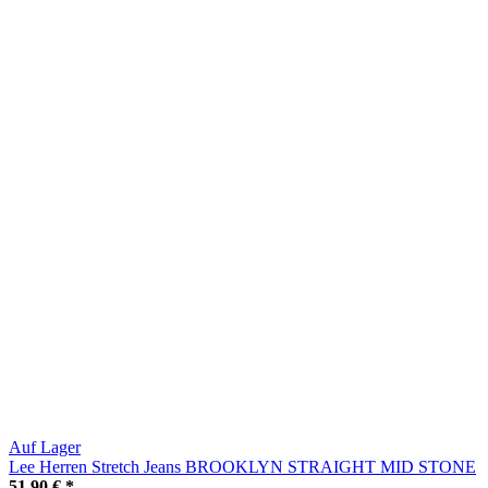
Auf Lager
Lee Herren Stretch Jeans BROOKLYN STRAIGHT MID STONE
51,90 €
*