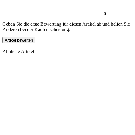
0
Geben Sie die erste Bewertung für diesen Artikel ab und helfen Sie
Anderen bei der Kaufentscheidung:
Ähnliche Artikel