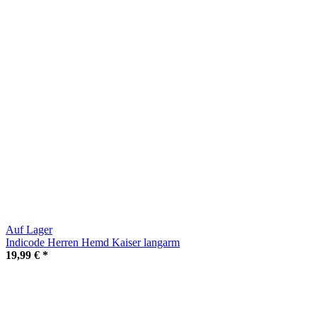
Auf Lager
Indicode Herren Hemd Kaiser langarm
19,99 €
*