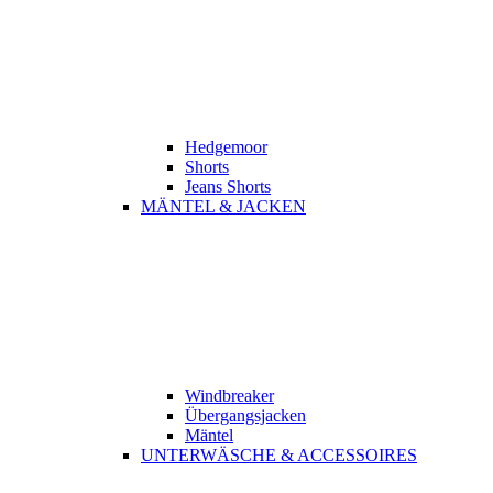
Hedgemoor
Shorts
Jeans Shorts
MÄNTEL & JACKEN
Windbreaker
Übergangsjacken
Mäntel
UNTERWÄSCHE & ACCESSOIRES