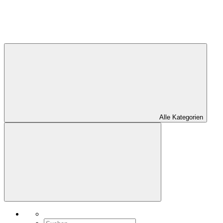
Alle Kategorien