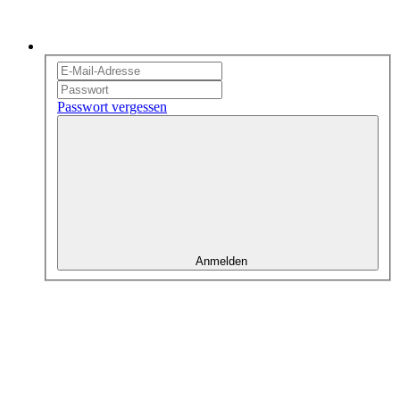
Passwort vergessen
Anmelden