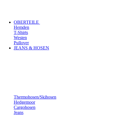
OBERTEILE
Hemden
T-Shirts
Westen
Pullover
JEANS & HOSEN
Thermohosen/Skihosen
Hedgemoor
Cargohosen
Jeans