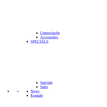
Unterwäsche
Accessoires
SPECIALS
Specials
Sales
News
Kontakt