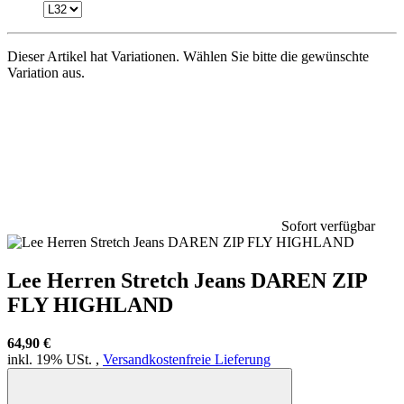
Dieser Artikel hat Variationen. Wählen Sie bitte die gewünschte
Variation aus.
Sofort verfügbar
Lee Herren Stretch Jeans DAREN ZIP
FLY HIGHLAND
64,90 €
inkl. 19% USt. ,
Versandkostenfreie Lieferung