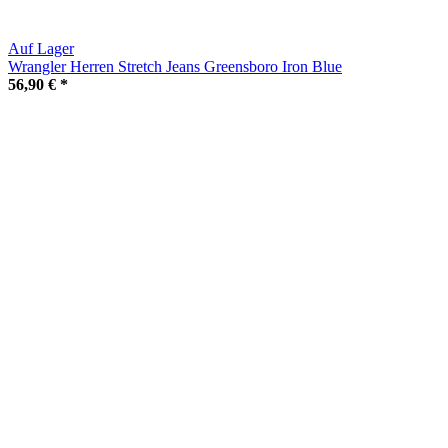
Auf Lager
Wrangler Herren Stretch Jeans Greensboro Iron Blue
56,90 €
*