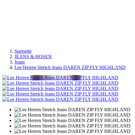
Startseite
JEANS & HOSEN
Jeans
Lee Herren Stretch Jeans DAREN ZIP FLY HIGHLAND